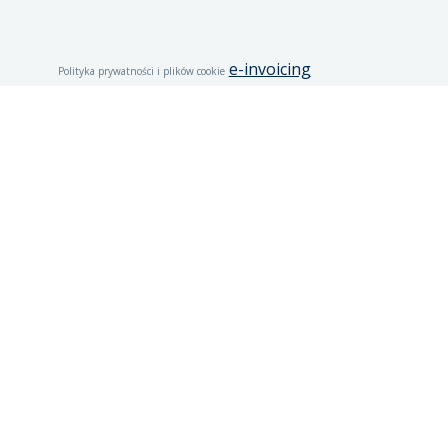
e-invoicing
Polityka prywatności i plików cookie