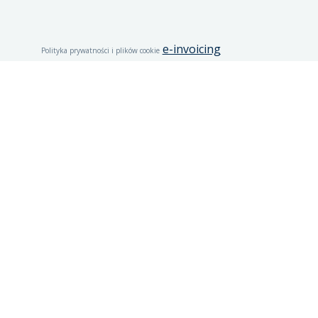
e-invoicing
Polityka prywatności i plików cookie