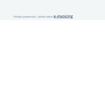
e-invoicing
Polityka prywatności i plików cookie