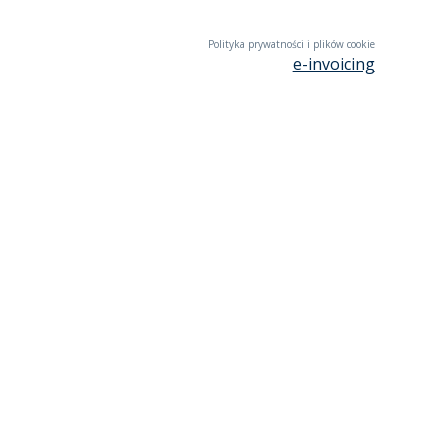
Polityka prywatności i plików cookie
e-invoicing