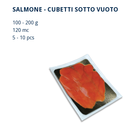
SALMONE - CUBETTI SOTTO VUOTO
100 - 200 g
120 mc
5 - 10 pcs