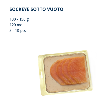
SOCKEYE SOTTO VUOTO
100 - 150 g
120 mc
5 - 10 pcs