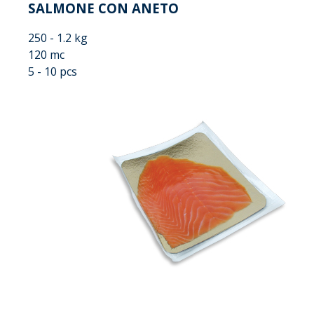
SALMONE CON ANETO
250 - 1.2 kg
120 mc
5 - 10 pcs