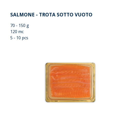
SALMONE - TROTA SOTTO VUOTO
70 - 150 g
120 mc
5 - 10 pcs