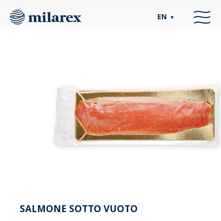
EN
▼
SALMONE SOTTO VUOTO