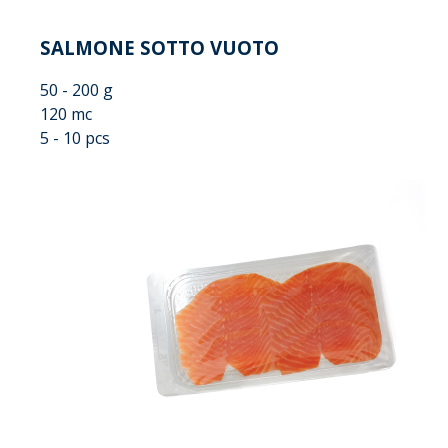
SALMONE SOTTO VUOTO
50 - 200 g
120 mc
5 - 10 pcs