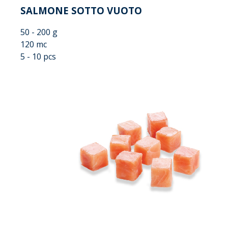
SALMONE SOTTO VUOTO
50 - 200 g
120 mc
5 - 10 pcs