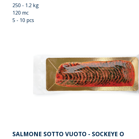
250 - 1.2 kg
120 mc
5 - 10 pcs
SALMONE SOTTO VUOTO - SOCKEYE O