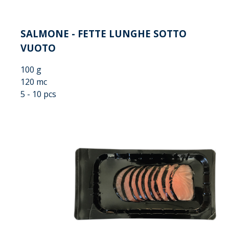
SALMONE - FETTE LUNGHE SOTTO
VUOTO
100 g
120 mc
5 - 10 pcs