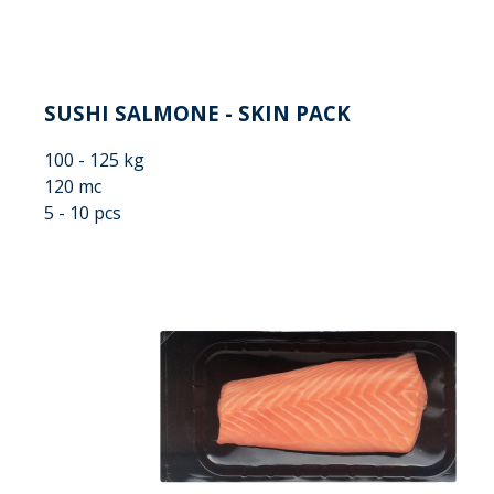
SUSHI SALMONE - SKIN PACK
100 - 125 kg
120 mc
5 - 10 pcs