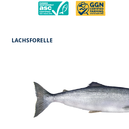
LACHSFORELLE