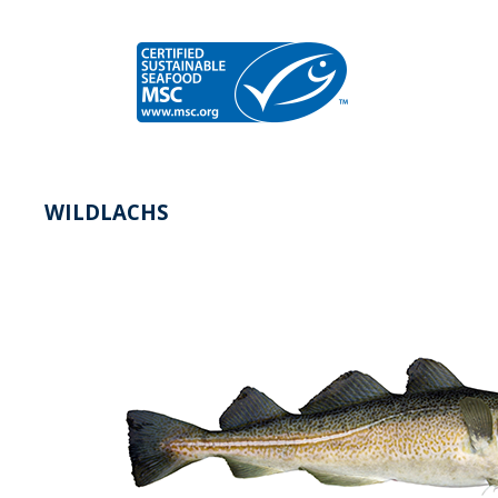
WILDLACHS