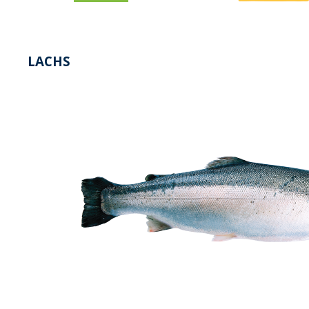
LACHS