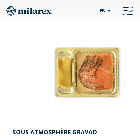
EN
▼
SOUS ATMOSPHÈRE GRAVAD