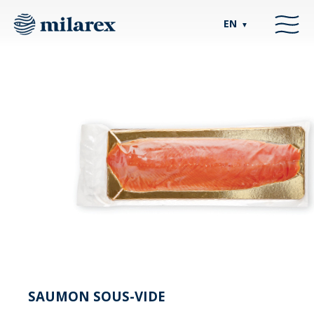
EN
▼
SAUMON SOUS-VIDE